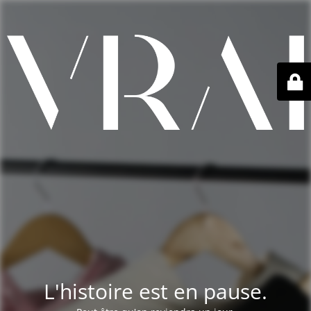
L'histoire est en pause.