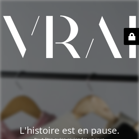
L'histoire est en pause.